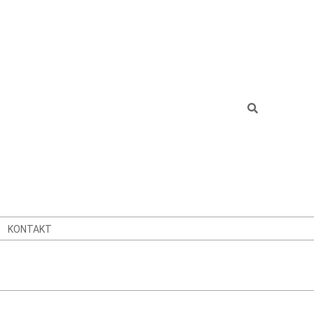
Search
KONTAKT