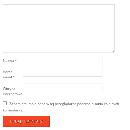
Nazwa
*
Adres
email
*
Witryna
internetowa
Zapamiętaj moje dane w tej przeglądarce podczas pisania kolejnych
komentarzy.