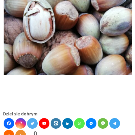
Dziel się dobrym
0