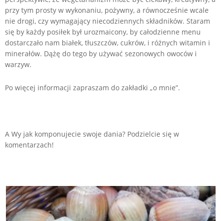
przy tym prosty w wykonaniu, pożywny, a równocześnie wcale
nie drogi, czy wymagający niecodziennych składników. Staram
się by każdy posiłek był urozmaicony, by całodzienne menu
dostarczało nam białek, tłuszczów, cukrów, i różnych witamin i
minerałów. Dążę do tego by używać sezonowych owoców i
warzyw.
Po więcej informacji zapraszam do zakładki „o mnie”.
A Wy jak komponujecie swoje dania? Podzielcie się w
komentarzach!