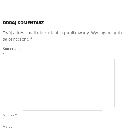
DODAJ KOMENTARZ
Twój adres email nie zostanie opublikowany.
Wymagane pola
są oznaczone
*
Komentarz
*
Nazwa
*
Adres