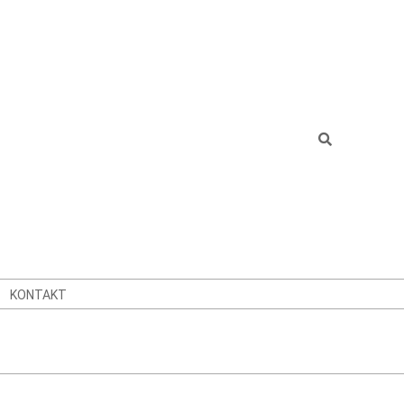
Search
KONTAKT