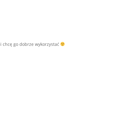
 i chcę go dobrze wykorzystać