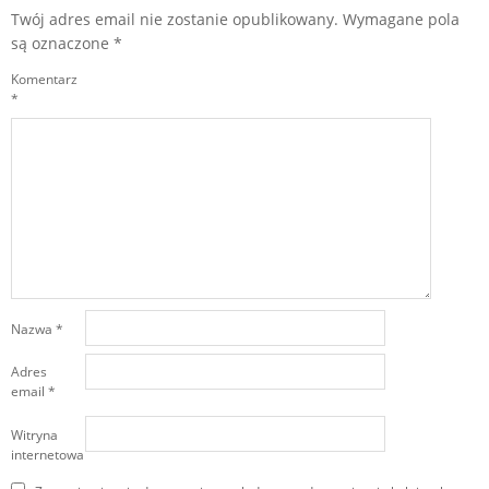
Twój adres email nie zostanie opublikowany.
Wymagane pola
są oznaczone
*
Komentarz
*
Nazwa
*
Adres
email
*
Witryna
internetowa