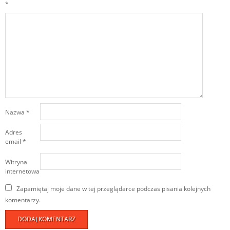
*
Nazwa
*
Adres
email
*
Witryna
internetowa
Zapamiętaj moje dane w tej przeglądarce podczas pisania kolejnych
komentarzy.