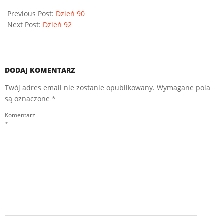
Previous Post:
Dzień 90
Next Post:
Dzień 92
DODAJ KOMENTARZ
Twój adres email nie zostanie opublikowany.
Wymagane pola
są oznaczone
*
Komentarz
*