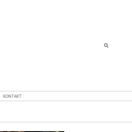
Search
KONTAKT