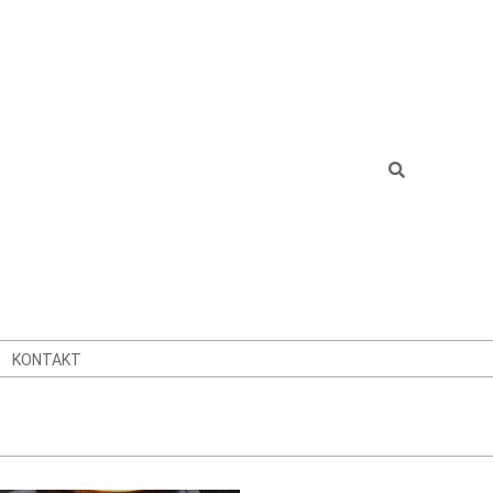
Search
KONTAKT