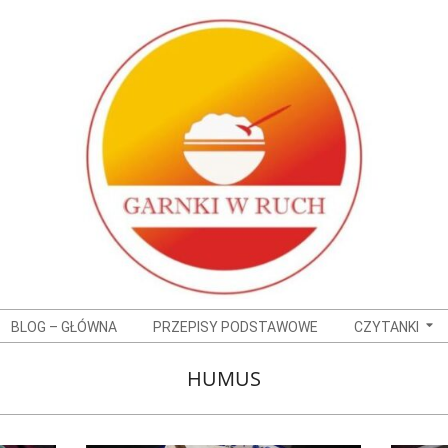
BLOG – GŁÓWNA
PRZEPISY PODSTAWOWE
CZYTANKI
HUMUS