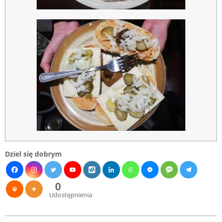
Dziel się dobrym
0
Udostępnienia
2023-