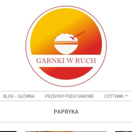
BLOG – GŁÓWNA
PRZEPISY PODSTAWOWE
CZYTANKI
PAPRYKA