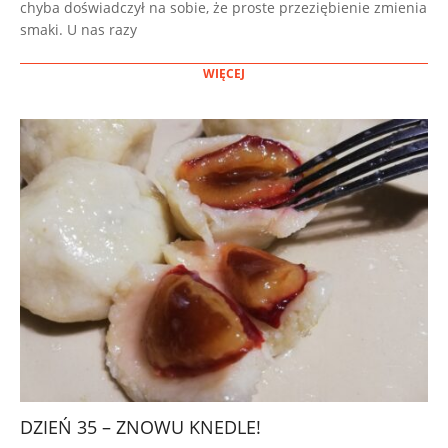
chyba doświadczył na sobie, że proste przeziębienie zmienia
smaki. U nas razy
WIĘCEJ
DZIEŃ 35 – ZNOWU KNEDLE!